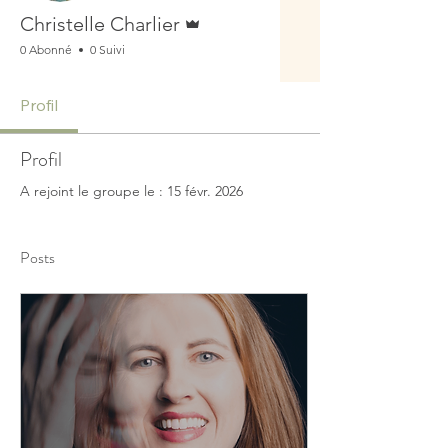
Administrateur
Christelle Charlier
0 Abonné
0 Suivi
Profil
Profil
A rejoint le groupe le : 15 févr. 2026
Posts