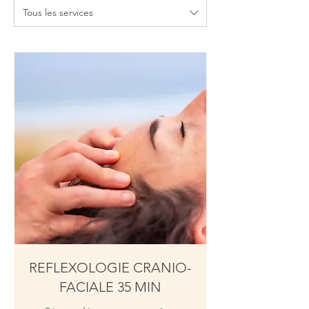
Tous les services
REFLEXOLOGIE CRANIO-
FACIALE 35 MIN