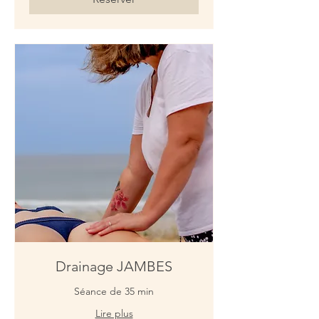
Drainage JAMBES
Séance de 35 min
Lire plus