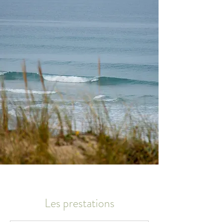
Les prestations