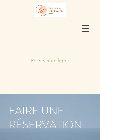
Réserver en ligne
FAIRE UNE
RÉSERVATION