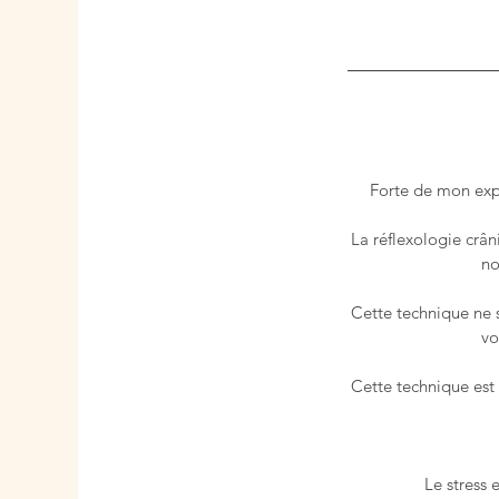
Forte de mon expé
La réflexologie crân
no
Cette technique ne 
vo
Cette technique est 
Le stress 